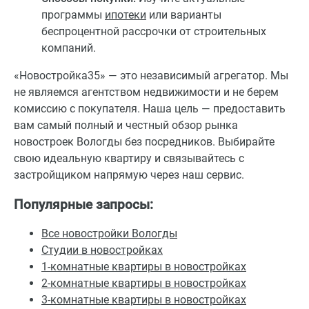
программы
ипотеки
или варианты
беспроцентной рассрочки от строительных
компаний.
«Новостройка35» — это независимый агрегатор. Мы
не являемся агентством недвижимости и не берем
комиссию с покупателя. Наша цель — предоставить
вам самый полный и честный обзор рынка
новостроек Вологды без посредников. Выбирайте
свою идеальную квартиру и связывайтесь с
застройщиком напрямую через наш сервис.
Популярные запросы:
Все новостройки Вологды
Студии в новостройках
1-комнатные квартиры в новостройках
2-комнатные квартиры в новостройках
3-комнатные квартиры в новостройках