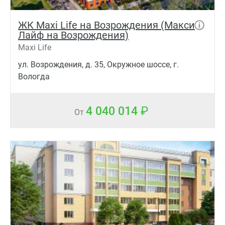
ЖК Maxi Life на Возрождения (Макси
Лайф на Возрождения)
Maxi Life
ул. Возрождения, д. 35, Окружное шоссе, г.
Вологда
4 040 014
От