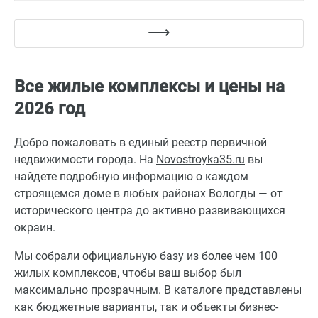
Все жилые комплексы и цены на
2026 год
Добро пожаловать в единый реестр первичной
недвижимости города. На
Novostroyka35.ru
вы
найдете подробную информацию о каждом
строящемся доме в любых районах Вологды — от
исторического центра до активно развивающихся
окраин.
Мы собрали официальную базу из более чем 100
жилых комплексов, чтобы ваш выбор был
максимально прозрачным. В каталоге представлены
как бюджетные варианты, так и объекты бизнес-