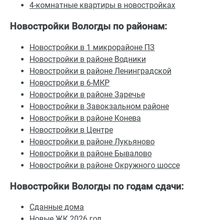
4-комнатные квартиры в новостройках
Новостройки Вологды по районам:
Новостройки в 1 микрорайоне ПЗ
Новостройки в районе Водники
Новостройки в районе Ленинградской
Новостройки в 6-МКР
Новостройки в районе Заречье
Новостройки в Завокзальном районе
Новостройки в районе Конева
Новостройки в Центре
Новостройки в районе Лукьяново
Новостройки в районе Бывалово
Новостройки в районе Окружного шоссе
Новостройки Вологды по годам сдачи:
Сданные дома
Новые ЖК 2026 год