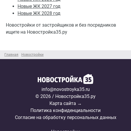
Новые ЖК 2027 год
Новые ЖК 2028 год
Новостройки от застройщиков и без посредников
ищите на Новостройка35.ру
Главная
Новостройки
info@novostroyka35.ru
© 2026 / Новостройка35.ру
Карта сайта →
Политика конфиденциальности
Согласие на обработку персональных данных