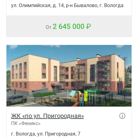
ул. Олимпийская, д. 14, р-н Бывалово, г. Вологда
2 645 000
От
ЖК «по ул. Пригородная»
ПК «Феникс»
г. Вологда, ул. Пригородная, 7