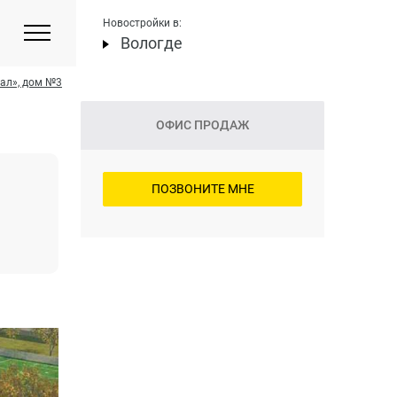
Новостройки в:
Вологде
ал», дом №3
ОФИС ПРОДАЖ
ПОЗВОНИТЕ МНЕ