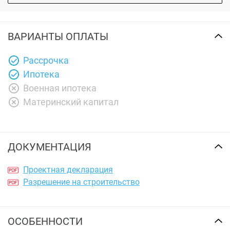
ВАРИАНТЫ ОПЛАТЫ
Рассрочка
Ипотека
Военная ипотека
Материнский капитал
ДОКУМЕНТАЦИЯ
Проектная декларация
Разрешение на строительство
ОСОБЕННОСТИ