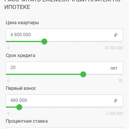
ИПОТЕКЕ
Цена квартиры
0
15 000 000
Срок кредита
0
30
Первый взнос
0
5 000 000
Процентная ставка