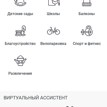
Детские сады
Школы
Балконы
Благоустройство
Велопарковка
Спорт и фитнес
Развлечения
ВИРТУАЛЬНЫЙ АССИСТЕНТ