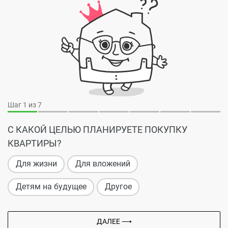
Шаг
1
из 7
С КАКОЙ ЦЕЛЬЮ ПЛАНИРУЕТЕ ПОКУПКУ
КВАРТИРЫ?
Для жизни
Для вложений
Детям на будущее
Другое
ДАЛЕЕ ⟶