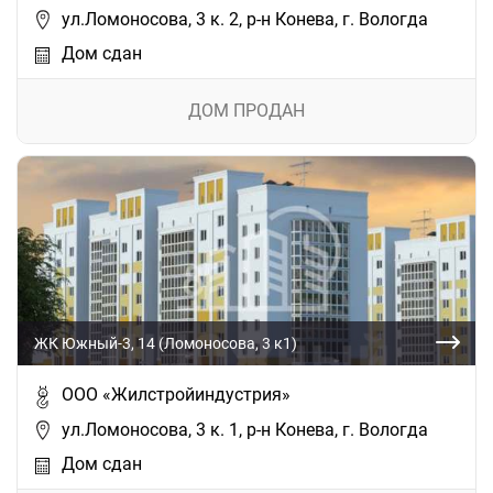
ул.Ломоносова, 3 к. 2, р-н Конева, г. Вологда
Дом сдан
ДОМ ПРОДАН
ЖК Южный-3, 14 (Ломоносова, 3 к1)
ООО «Жилстройиндустрия»
ул.Ломоносова, 3 к. 1, р-н Конева, г. Вологда
Дом сдан