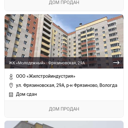
ДОМ ПРОДАН
ЖК «Молодежный» - Фрязиновская, 29А
ООО «Жилстройиндустрия»
ул. Фрязиновская, 29А, р-н Фрязиново, Вологда
Дом сдан
ДОМ ПРОДАН