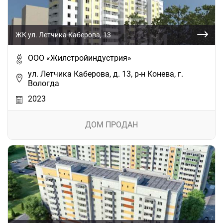
ЖК ул. Летчика Каберова, 13
ООО «Жилстройиндустрия»
ул. Летчика Каберова, д. 13, р-н Конева, г.
Вологда
2023
ДОМ ПРОДАН