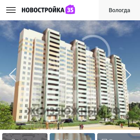
Вологда