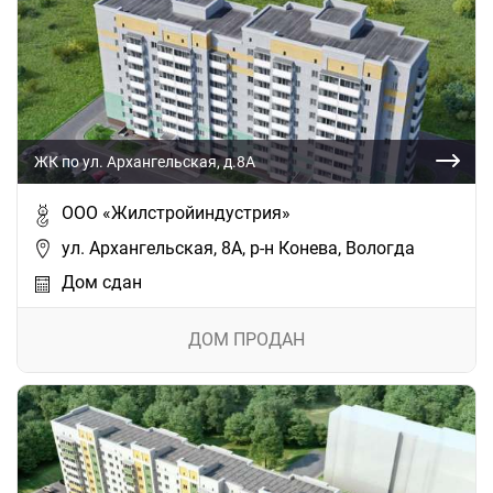
ЖК по ул. Архангельская, д.8А
ООО «Жилстройиндустрия»
ул. Архангельская, 8А, р-н Конева, Вологда
Дом сдан
ДОМ ПРОДАН