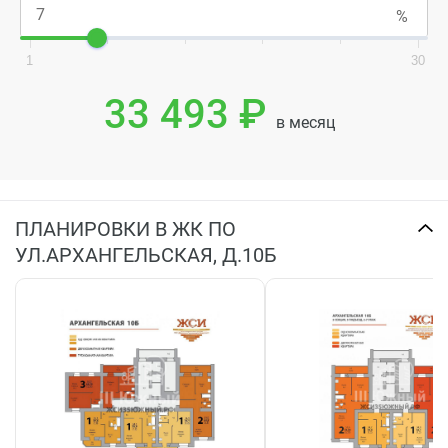
1
30
33 493 ₽
в месяц
ПЛАНИРОВКИ В ЖК ПО
УЛ.АРХАНГЕЛЬСКАЯ, Д.10Б