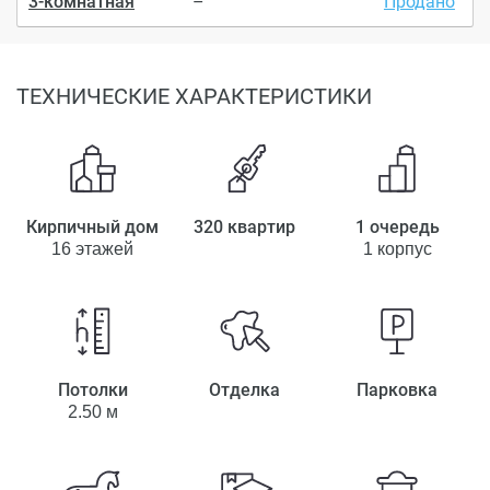
3-комнатная
–
Продано
ТЕХНИЧЕСКИЕ ХАРАКТЕРИСТИКИ
Кирпичный дом
320 квартир
1 очередь
16 этажей
1 корпус
Потолки
Отделка
Парковка
2.50 м