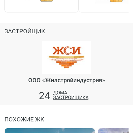
ЗАСТРОЙЩИК
ООО «Жилстройиндустрия»
24
ДОМА
ЗАСТРОЙЩИКА
ПОХОЖИЕ ЖК