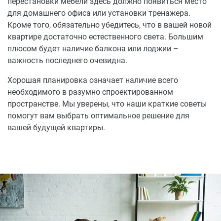
перестановки мебели здесь должно появиться место
для домашнего офиса или установки тренажера.
Кроме того, обязательно убедитесь, что в вашей новой
квартире достаточно естественного света. Большим
плюсом будет наличие балкона или лоджии –
важность последнего очевидна.
Хорошая планировка означает наличие всего
необходимого в разумно спроектированном
пространстве. Мы уверены, что наши краткие советы
помогут вам выбрать оптимальное решение для
вашей будущей квартиры.