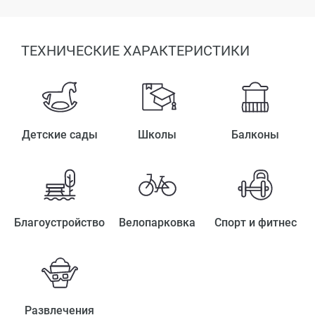
ТЕХНИЧЕСКИЕ ХАРАКТЕРИСТИКИ
Детские сады
Школы
Балконы
Благоустройство
Велопарковка
Спорт и фитнес
Развлечения