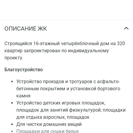
ОПИСАНИЕ ЖК
Строящийся 16-этажный четырёхблочный дом на 320
квартир запроектирован по индивидуальному
проекту.
Благоустройство
Устройство проездов и тротуаров с асфальто-
бетонным покрытием и установкой бортового
камня
Устройство детских игровых площадок,
площадок для занятий физкультурой, площадки
для отдыха взрослых, площадок
Для чистки домашних вещей
Площадки для сушки белья