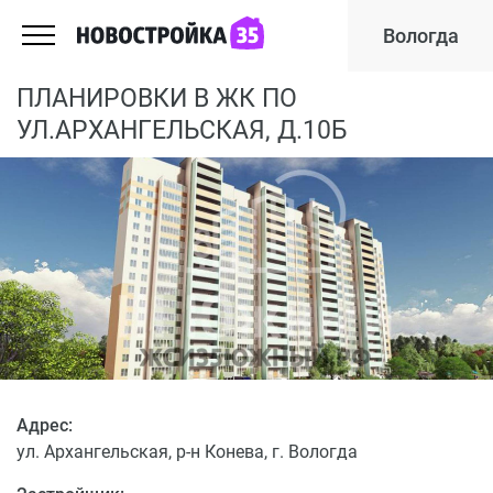
Вологда
ПЛАНИРОВКИ В ЖК ПО
УЛ.АРХАНГЕЛЬСКАЯ, Д.10Б
Адрес:
ул. Архангельская, р-н Конева, г. Вологда