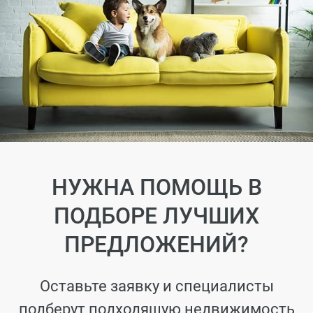
НУЖНА ПОМОЩЬ В
ПОДБОРЕ ЛУЧШИХ
ПРЕДЛОЖЕНИЙ?
Оставьте заявку и специалисты
подберут подходящую недвижимость