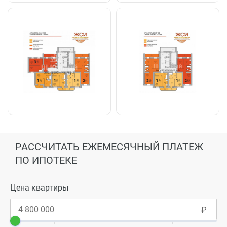
РАССЧИТАТЬ ЕЖЕМЕСЯЧНЫЙ ПЛАТЕЖ
ПО ИПОТЕКЕ
Цена квартиры