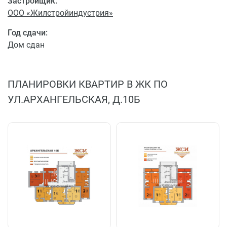
Застройщик:
ООО «Жилстройиндустрия»
Год сдачи:
Дом сдан
ПЛАНИРОВКИ КВАРТИР В ЖК ПО
УЛ.АРХАНГЕЛЬСКАЯ, Д.10Б