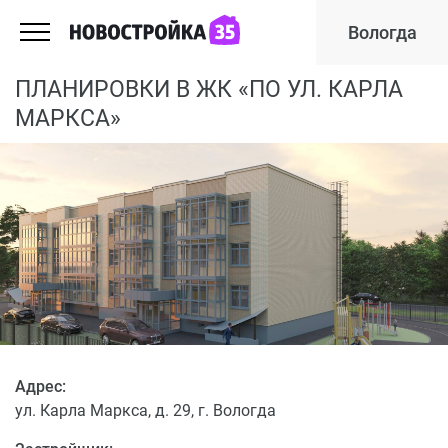
Вологда
ПЛАНИРОВКИ В ЖК «ПО УЛ. КАРЛА
МАРКСА»
Адрес:
ул. Карла Маркса, д. 29, г. Вологда