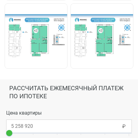
РАССЧИТАТЬ ЕЖЕМЕСЯЧНЫЙ ПЛАТЕЖ
ПО ИПОТЕКЕ
Цена квартиры