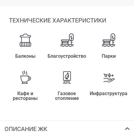
ТЕХНИЧЕСКИЕ ХАРАКТЕРИСТИКИ
Балконы
Благоустройство
Парки
Кафе и
Газовое
Инфраструктура
рестораны
отопление
ОПИСАНИЕ ЖК