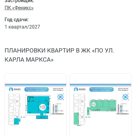
Застройщик:
ПК «Феникс»
Год сдачи:
1 квартал/2027
ПЛАНИРОВКИ КВАРТИР В ЖК «ПО УЛ.
КАРЛА МАРКСА»