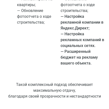
квартиры;
фотоотчета о ходе
— Обновление
строительства;
фотоотчета о ходе
— Настройка
строительства;
рекламной компании в
Яндекс.Директ;
— Настройка
рекламных компаний в
социальных сетях.
— Расширенный
бюджет на рекламу
вашего объекта.
Такой комплексный подход обеспечивает
максимальную отдачу,
благодаря своей прозрачности и нестандартности