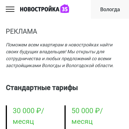
Вологда
РЕКЛАМА
Поможем всем квартирам в новостройках найти
своих будущих владельцев! Мы открыты для
сотрудничества и любых предложений со всеми
застройщиками Вологды и Вологодской области.
Стандартные тарифы
30 000 ₽/
50 000 ₽/
месяц
месяц