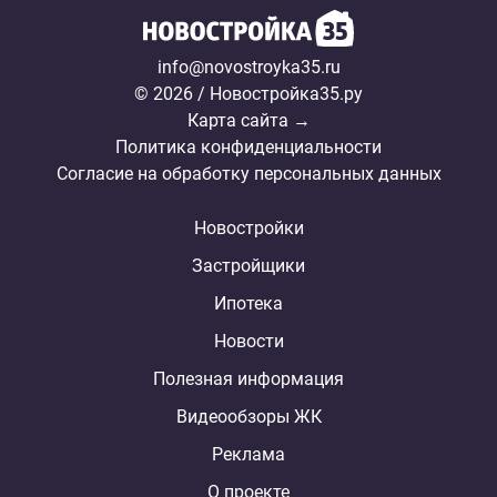
info@novostroyka35.ru
© 2026 / Новостройка35.ру
Карта сайта →
Политика конфиденциальности
Согласие на обработку персональных данных
Новостройки
Застройщики
Ипотека
Новости
Полезная информация
Видеообзоры ЖК
Реклама
О проекте