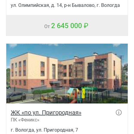
ул. Олимпийская, д. 14, р-н Бывалово, г. Вологда
2 645 000
От
ЖК «по ул. Пригородная»
ПК «Феникс»
г. Вологда, ул. Пригородная, 7