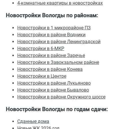
4-комнатные квартиры в новостройках
Новостройки Вологды по районам:
Новостройки в 1 микрорайоне ПЗ
Новостройки в районе Водники
Новостройки в районе Ленинградской
Новостройки в 6-МКР
Новостройки в районе Заречье
Новостройки в Завокзальном районе
Новостройки в районе Конева
Новостройки в Центре
Новостройки в районе Лукьяново
Новостройки в районе Бывалово
Новостройки в районе Окружного шоссе
Новостройки Вологды по годам сдачи:
Сданные дома
Новые ЖК 2026 год