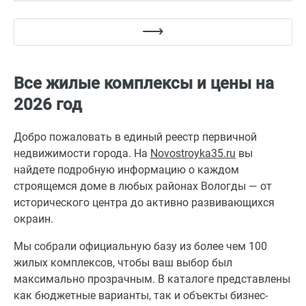
Все жилые комплексы и цены на
2026 год
Добро пожаловать в единый реестр первичной
недвижимости города. На
Novostroyka35.ru
вы
найдете подробную информацию о каждом
строящемся доме в любых районах Вологды — от
исторического центра до активно развивающихся
окраин.
Мы собрали официальную базу из более чем 100
жилых комплексов, чтобы ваш выбор был
максимально прозрачным. В каталоге представлены
как бюджетные варианты, так и объекты бизнес-