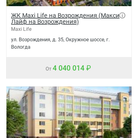
ЖК Maxi Life на Возрождения (Макси
Лайф на Возрождения)
Maxi Life
ул. Возрождения, д. 35, Окружное шоссе, г.
Вологда
4 040 014
От