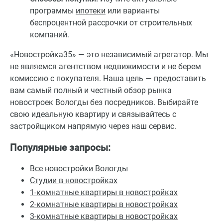
программы
ипотеки
или варианты
беспроцентной рассрочки от строительных
компаний.
«Новостройка35» — это независимый агрегатор. Мы
не являемся агентством недвижимости и не берем
комиссию с покупателя. Наша цель — предоставить
вам самый полный и честный обзор рынка
новостроек Вологды без посредников. Выбирайте
свою идеальную квартиру и связывайтесь с
застройщиком напрямую через наш сервис.
Популярные запросы:
Все новостройки Вологды
Студии в новостройках
1-комнатные квартиры в новостройках
2-комнатные квартиры в новостройках
3-комнатные квартиры в новостройках