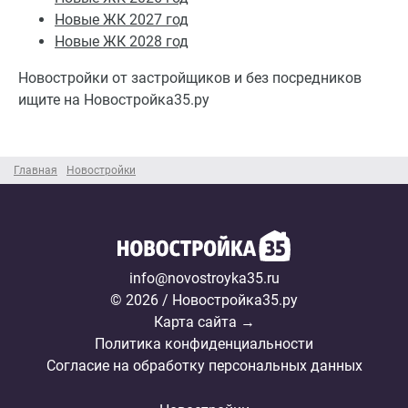
Новые ЖК 2027 год
Новые ЖК 2028 год
Новостройки от застройщиков и без посредников
ищите на Новостройка35.ру
Главная
Новостройки
info@novostroyka35.ru
© 2026 / Новостройка35.ру
Карта сайта →
Политика конфиденциальности
Согласие на обработку персональных данных