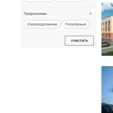
Предложения
Спецпредложение
Популярные
ОЧИСТИТЬ