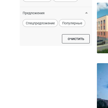
Предложения
Спецпредложение
Популярные
ОЧИСТИТЬ