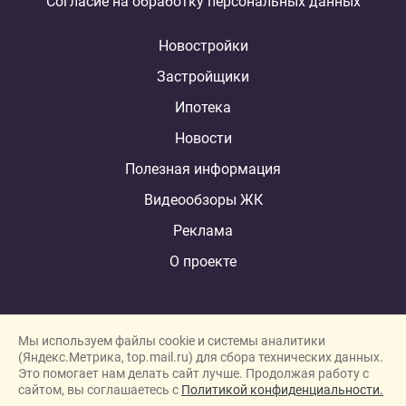
Согласие на обработку персональных данных
Новостройки
Застройщики
Ипотека
Новости
Полезная информация
Видеообзоры ЖК
Реклама
О проекте
Мы используем файлы cookie и системы аналитики
(Яндекс.Метрика, top.mail.ru) для сбора технических данных.
Это помогает нам делать сайт лучше. Продолжая работу с
New homes in Dubai
сайтом, вы соглашаетесь с
Политикой конфиденциальности.