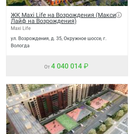
ЖК Maxi Life на Возрождения (Макси
Лайф на Возрождения)
Maxi Life
ул. Возрождения, д. 35, Окружное шоссе, г.
Вологда
4 040 014
От