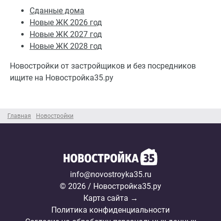
Сданные дома
Новые ЖК 2026 год
Новые ЖК 2027 год
Новые ЖК 2028 год
Новостройки от застройщиков и без посредников
ищите на Новостройка35.ру
Главная
Новостройки
info@novostroyka35.ru
© 2026 / Новостройка35.ру
Карта сайта →
Политика конфиденциальности