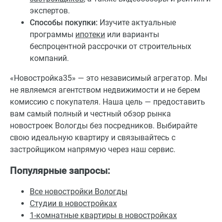
экспертов.
Способы покупки:
Изучите актуальные
программы
ипотеки
или варианты
беспроцентной рассрочки от строительных
компаний.
«Новостройка35» — это независимый агрегатор. Мы
не являемся агентством недвижимости и не берем
комиссию с покупателя. Наша цель — предоставить
вам самый полный и честный обзор рынка
новостроек Вологды без посредников. Выбирайте
свою идеальную квартиру и связывайтесь с
застройщиком напрямую через наш сервис.
Популярные запросы:
Все новостройки Вологды
Студии в новостройках
1-комнатные квартиры в новостройках