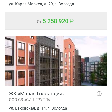
ул. Карла Маркса, д. 29, г. Вологда
5 258 920
От
ЖК «Малая Голландия»
ООО СЗ «СИЦ ГРУПП»
ул. Евковская, д. 14, г. Вологда