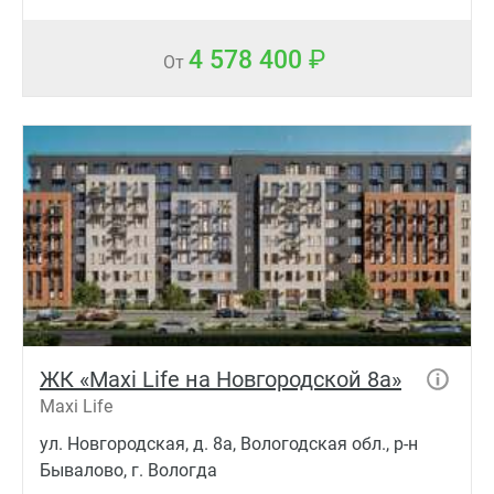
4 578 400
От
ЖК «Maxi Life на Новгородской 8а»
Maxi Life
ул. Новгородская, д. 8а, Вологодская обл., р-н
Бывалово, г. Вологда