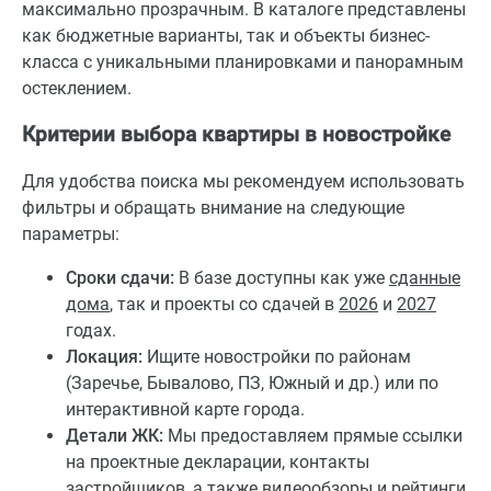
максимально прозрачным. В каталоге представлены
как бюджетные варианты, так и объекты бизнес-
класса с уникальными планировками и панорамным
остеклением.
Критерии выбора квартиры в новостройке
Для удобства поиска мы рекомендуем использовать
фильтры и обращать внимание на следующие
параметры:
Сроки сдачи:
В базе доступны как уже
сданные
дома
, так и проекты со сдачей в
2026
и
2027
годах.
Локация:
Ищите новостройки по районам
(Заречье, Бывалово, ПЗ, Южный и др.) или по
интерактивной карте города.
Детали ЖК:
Мы предоставляем прямые ссылки
на проектные декларации, контакты
застройщиков
, а также видеообзоры и рейтинги