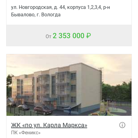
ул. Новгородская, д. 44, корпуса 1,2,3,4, р-н
Бывалово, г. Вологда
2 353 000
От
ЖК «по ул. Карла Маркса»
ПК «Феникс»