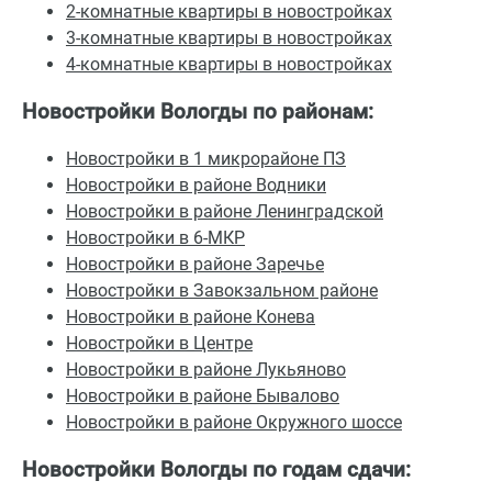
2-комнатные квартиры в новостройках
3-комнатные квартиры в новостройках
4-комнатные квартиры в новостройках
Новостройки Вологды по районам:
Новостройки в 1 микрорайоне ПЗ
Новостройки в районе Водники
Новостройки в районе Ленинградской
Новостройки в 6-МКР
Новостройки в районе Заречье
Новостройки в Завокзальном районе
Новостройки в районе Конева
Новостройки в Центре
Новостройки в районе Лукьяново
Новостройки в районе Бывалово
Новостройки в районе Окружного шоссе
Новостройки Вологды по годам сдачи: