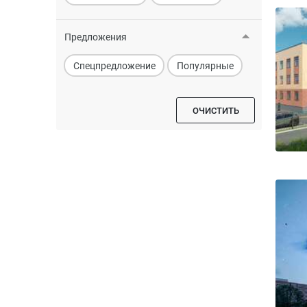
Предложения
Спецпредложение
Популярные
ОЧИСТИТЬ