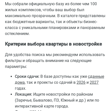
Мы собрали официальную базу из более чем 100
жилых комплексов, чтобы ваш выбор был
максимально прозрачным. В каталоге представлены
как бюджетные варианты, так и объекты бизнес-
класса с уникальными планировками и панорамным
остеклением.
Критерии выбора квартиры в новостройке
Для удобства поиска мы рекомендуем использовать
фильтры и обращать внимание на следующие
параметры:
Сроки сдачи:
В базе доступны как уже
сданные
дома
, так и проекты со сдачей в
2026
и
2027
годах.
Локация:
Ищите новостройки по районам
(Заречье, Бывалово, ПЗ, Южный и др.) или по
интерактивной карте города.