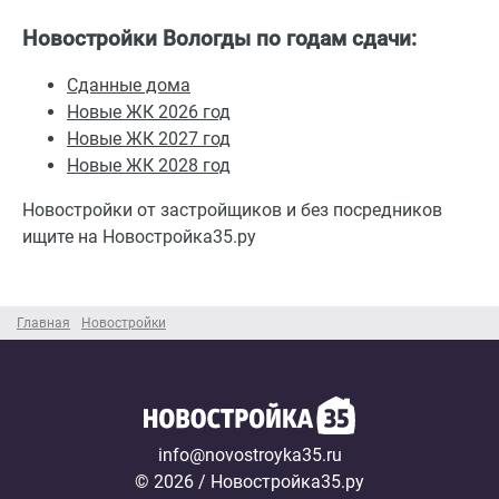
Новостройки Вологды по годам сдачи:
Сданные дома
Новые ЖК 2026 год
Новые ЖК 2027 год
Новые ЖК 2028 год
Новостройки от застройщиков и без посредников
ищите на Новостройка35.ру
Главная
Новостройки
info@novostroyka35.ru
© 2026 / Новостройка35.ру