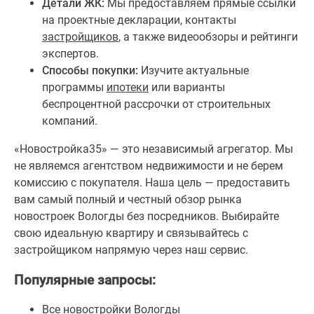
Детали ЖК:
Мы предоставляем прямые ссылки
на проектные декларации, контакты
застройщиков
, а также видеообзоры и рейтинги
экспертов.
Способы покупки:
Изучите актуальные
программы
ипотеки
или варианты
беспроцентной рассрочки от строительных
компаний.
«Новостройка35» — это независимый агрегатор. Мы
не являемся агентством недвижимости и не берем
комиссию с покупателя. Наша цель — предоставить
вам самый полный и честный обзор рынка
новостроек Вологды без посредников. Выбирайте
свою идеальную квартиру и связывайтесь с
застройщиком напрямую через наш сервис.
Популярные запросы:
Все новостройки Вологды