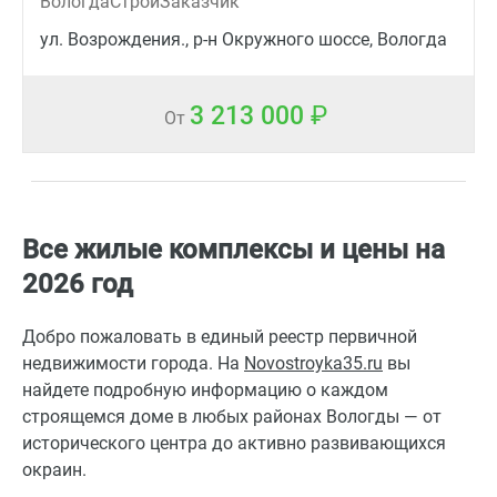
ВологдаСтройЗаказчик
ул. Возрождения., р-н Окружного шоссе, Вологда
3 213 000
От
Все жилые комплексы и цены на
2026 год
Добро пожаловать в единый реестр первичной
недвижимости города. На
Novostroyka35.ru
вы
найдете подробную информацию о каждом
строящемся доме в любых районах Вологды — от
исторического центра до активно развивающихся
окраин.