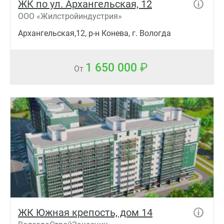
ЖК по ул. Архангельская, 12
ООО «Жилстройиндустрия»
Архангельская,12, р-н Конева, г. Вологда
1 650 000
От
ЖК Южная крепость, дом 14