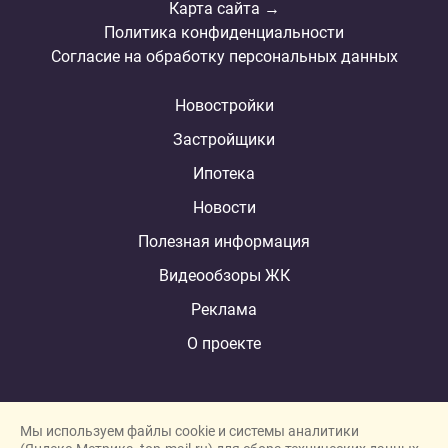
Карта сайта →
Политика конфиденциальности
Согласие на обработку персональных данных
Новостройки
Застройщики
Ипотека
Новости
Полезная информация
Видеообзоры ЖК
Реклама
О проекте
Мы используем файлы cookie и системы аналитики