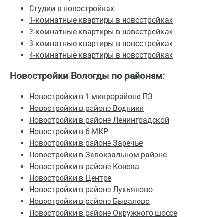
Студии в новостройках
1-комнатные квартиры в новостройках
2-комнатные квартиры в новостройках
3-комнатные квартиры в новостройках
4-комнатные квартиры в новостройках
Новостройки Вологды по районам:
Новостройки в 1 микрорайоне ПЗ
Новостройки в районе Водники
Новостройки в районе Ленинградской
Новостройки в 6-МКР
Новостройки в районе Заречье
Новостройки в Завокзальном районе
Новостройки в районе Конева
Новостройки в Центре
Новостройки в районе Лукьяново
Новостройки в районе Бывалово
Новостройки в районе Окружного шоссе