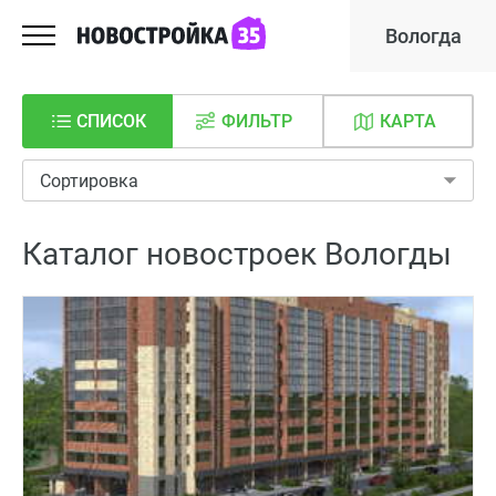
Вологда
СПИСОК
ФИЛЬТР
КАРТА
Сортировка
Каталог новостроек Вологды